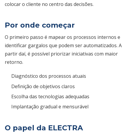
colocar o cliente no centro das decisões.
Por onde começar
O primeiro passo é mapear os processos internos e
identificar gargalos que podem ser automatizados. A
partir daí, é possível priorizar iniciativas com maior
retorno.
Diagnóstico dos processos atuais
Definição de objetivos claros
Escolha das tecnologias adequadas
Implantação gradual e mensurável
O papel da ELECTRA