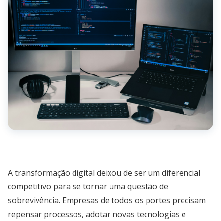
A transformação digital deixou de ser um diferencial
competitivo para se tornar uma questão de
sobrevivência. Empresas de todos os portes precisam
repensar processos, adotar novas tecnologias e