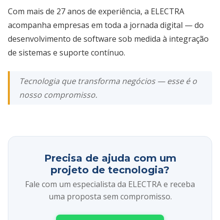
Com mais de 27 anos de experiência, a ELECTRA
acompanha empresas em toda a jornada digital — do
desenvolvimento de software sob medida à integração
de sistemas e suporte contínuo.
Tecnologia que transforma negócios — esse é o
nosso compromisso.
Precisa de ajuda com um
projeto de tecnologia?
Fale com um especialista da ELECTRA e receba
uma proposta sem compromisso.