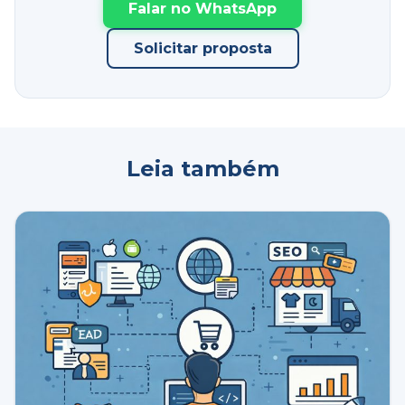
Falar no WhatsApp
Solicitar proposta
Leia também