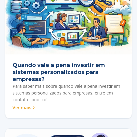
Quando vale a pena investir em
sistemas personalizados para
empresas?
Para saber mais sobre quando vale a pena investir em
sistemas personalizados para empresas, entre em
contato conosco!
Ver mais