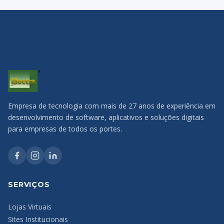
Empresa de tecnologia com mais de 27 anos de experiência em
desenvolvimento de software, aplicativos e soluções digitais
para empresas de todos os portes.
SERVIÇOS
Lojas Virtuais
Sites Institucionais