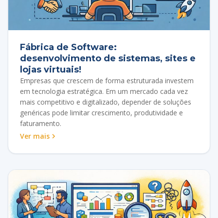
Fábrica de Software:
desenvolvimento de sistemas, sites e
lojas virtuais!
Empresas que crescem de forma estruturada investem
em tecnologia estratégica. Em um mercado cada vez
mais competitivo e digitalizado, depender de soluções
genéricas pode limitar crescimento, produtividade e
faturamento.
Ver mais