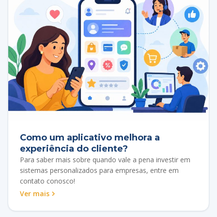
Como um aplicativo melhora a
experiência do cliente?
Para saber mais sobre quando vale a pena investir em
sistemas personalizados para empresas, entre em
contato conosco!
Ver mais